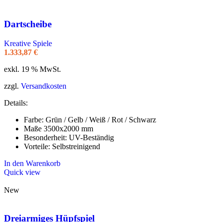
Dartscheibe
Kreative Spiele
1.333,87
€
exkl. 19 % MwSt.
zzgl.
Versandkosten
Details:
Farbe: Grün / Gelb / Weiß / Rot / Schwarz
Maße 3500x2000 mm
Besonderheit: UV-Beständig
Vorteile: Selbstreinigend
In den Warenkorb
Quick view
New
Dreiarmiges Hüpfspiel