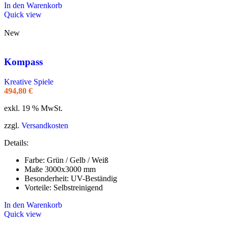
In den Warenkorb
Quick view
New
Kompass
Kreative Spiele
494,80
€
exkl. 19 % MwSt.
zzgl.
Versandkosten
Details:
Farbe: Grün / Gelb / Weiß
Maße 3000x3000 mm
Besonderheit: UV-Beständig
Vorteile: Selbstreinigend
In den Warenkorb
Quick view