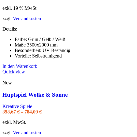
exkl. 19 % MwSt.
zzgl.
Versandkosten
Details:
Farbe: Grün / Gelb / Weiß
Maße 3500x2000 mm
Besonderheit: UV-Beständig
Vorteile: Selbstreinigend
In den Warenkorb
Quick view
New
Hüpfspiel Wolke & Sonne
Kreative Spiele
358,67
€
–
784,09
€
exkl. MwSt.
zzgl.
Versandkosten