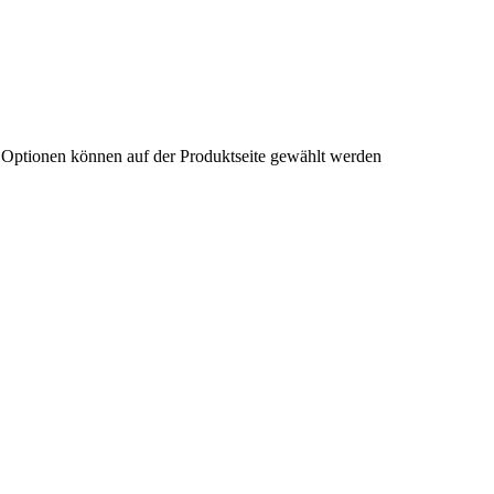
e Optionen können auf der Produktseite gewählt werden