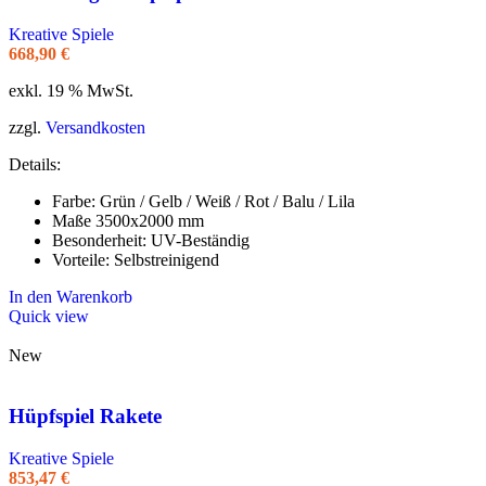
Kreative Spiele
668,90
€
exkl. 19 % MwSt.
zzgl.
Versandkosten
Details:
Farbe: Grün / Gelb / Weiß / Rot / Balu / Lila
Maße 3500x2000 mm
Besonderheit: UV-Beständig
Vorteile: Selbstreinigend
In den Warenkorb
Quick view
New
Hüpfspiel Rakete
Kreative Spiele
853,47
€