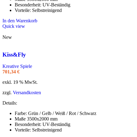
Besonderheit: UV-Beständig
Vorteile: Selbstreinigend
In den Warenkorb
Quick view
New
Kiss&Fly
Kreative Spiele
701,34
€
exkl. 19 % MwSt.
zzgl.
Versandkosten
Details:
Farbe: Grün / Gelb / Weiß / Rot / Schwarz
Maße 3500x2000 mm
Besonderheit: UV-Beständig
Vorteile: Selbstreinigend