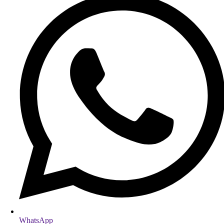
WhatsApp