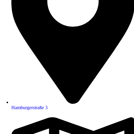
Hamburgerstraße 3