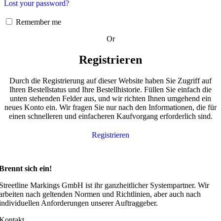
Lost your password?
Remember me
Or
Registrieren
Durch die Registrierung auf dieser Website haben Sie Zugriff auf
Ihren Bestellstatus und Ihre Bestellhistorie. Füllen Sie einfach die
unten stehenden Felder aus, und wir richten Ihnen umgehend ein
neues Konto ein. Wir fragen Sie nur nach den Informationen, die für
einen schnelleren und einfacheren Kaufvorgang erforderlich sind.
Registrieren
Brennt sich ein!
Streetline Markings GmbH ist ihr ganzheitlicher Systempartner. Wir
arbeiten nach geltenden Normen und Richtlinien, aber auch nach
individuellen Anforderungen unserer Auftraggeber.
Kontakt