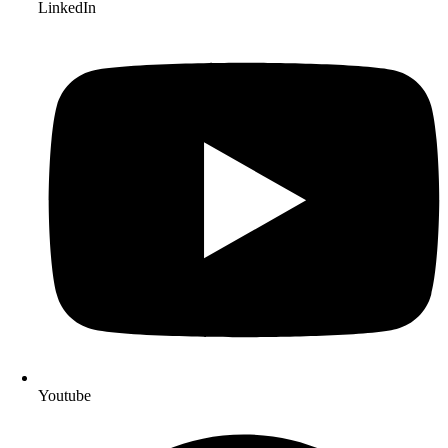
LinkedIn
Youtube