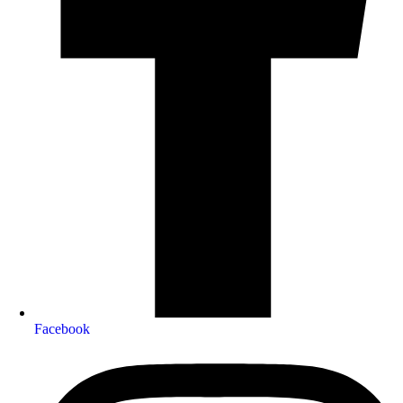
Facebook