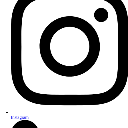
Instagram