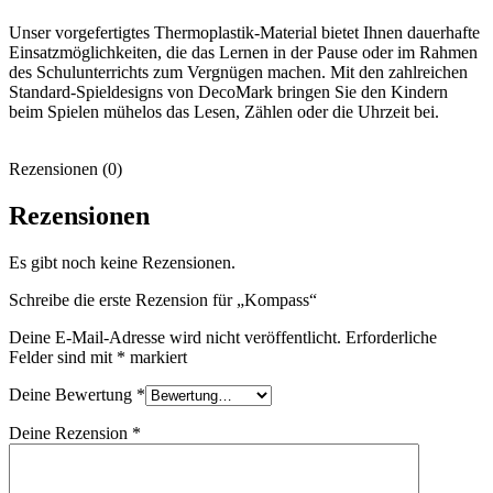
Unser vorgefertigtes Thermoplastik-Material bietet Ihnen dauerhafte
Einsatzmöglichkeiten, die das Lernen in der Pause oder im Rahmen
des Schulunterrichts zum Vergnügen machen. Mit den zahlreichen
Standard-Spieldesigns von DecoMark bringen Sie den Kindern
beim Spielen mühelos das Lesen, Zählen oder die Uhrzeit bei.
Rezensionen (0)
Rezensionen
Es gibt noch keine Rezensionen.
Schreibe die erste Rezension für „Kompass“
Deine E-Mail-Adresse wird nicht veröffentlicht.
Erforderliche
Felder sind mit
*
markiert
Deine Bewertung
*
Deine Rezension
*