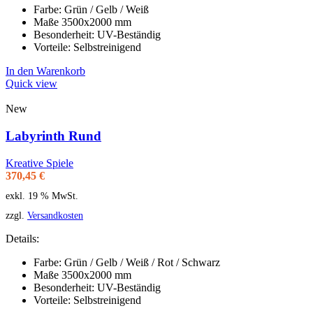
Farbe: Grün / Gelb / Weiß
Maße 3500x2000 mm
Besonderheit: UV-Beständig
Vorteile: Selbstreinigend
In den Warenkorb
Quick view
New
Labyrinth Rund
Kreative Spiele
370,45
€
exkl. 19 % MwSt.
zzgl.
Versandkosten
Details:
Farbe: Grün / Gelb / Weiß / Rot / Schwarz
Maße 3500x2000 mm
Besonderheit: UV-Beständig
Vorteile: Selbstreinigend