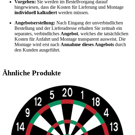
Vorgehen:
Sie werden im Bestellvorgang darauf
hingewiesen, dass die Kosten für Lieferung und Montage
individuell kalkuliert
werden müssen.
Angebotserstellung:
Nach Eingang der unverbindlichen
Bestellung und der Lieferadresse erhalten Sie zeitnah ein
separates, verbindliches
Angebot
, welches die tatsächlichen
Kosten für Anfahrt und Montage transparent ausweist. Die
Montage wird erst nach
Annahme dieses Angebots
durch
den Kunden ausgeführt.
Ähnliche Produkte