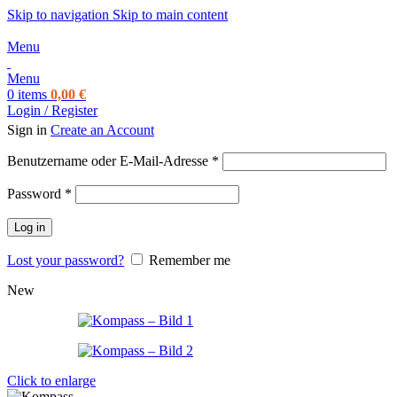
Skip to navigation
Skip to main content
Menu
Menu
0
items
0,00
€
Login / Register
Sign in
Create an Account
Benutzername oder E-Mail-Adresse
*
Password
*
Log in
Lost your password?
Remember me
New
Click to enlarge