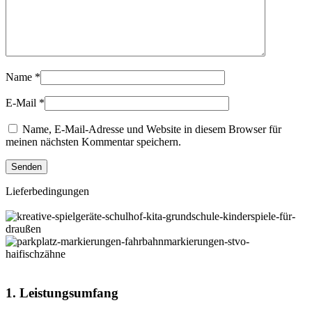
Name
*
E-Mail
*
Name, E-Mail-Adresse und Website in diesem Browser für
meinen nächsten Kommentar speichern.
Lieferbedingungen
1. Leistungsumfang