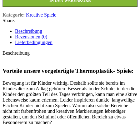
IN DEN WARENKORB
Kategorie:
Kreative Spiele
Share:
Beschreibung
Rezensionen (0)
Lieferbedingungen
Beschreibung
Vorteile unsere vorgefertigte Thermoplastik- Spiele:
Bewegung ist für Kinder wichtig. Deshalb sollte sie bereits im
Kindesalter zum Alltag gehören. Besser als in der Schule, in der die
Kinder den größten Teil des Tages verbringen, kann man eine aktive
Lebensweise kaum erlernen. Leider inspirieren dunkle, langweilige
Flächen Kinder nicht zum Spielen. Warum also solche Bereiche
nicht mit farbenfrohen und kreativen Markierungen lebendiger
gestalten, um den Schulhof oder öffentlichen Bereich zu etwas
Besonderem zu machen?