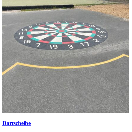
Dartscheibe