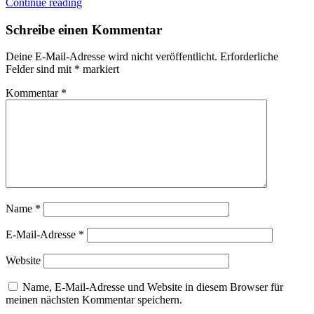
Continue reading
Schreibe einen Kommentar
Deine E-Mail-Adresse wird nicht veröffentlicht.
Erforderliche
Felder sind mit
*
markiert
Kommentar
*
Name
*
E-Mail-Adresse
*
Website
Name, E-Mail-Adresse und Website in diesem Browser für
meinen nächsten Kommentar speichern.