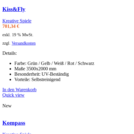
Kiss&Fly
Kreative Spiele
701,34
€
exkl. 19 % MwSt.
zzgl.
Versandkosten
Details:
Farbe: Grün / Gelb / Weiß / Rot / Schwarz
Maße 3500x2000 mm
Besonderheit: UV-Beständig
Vorteile: Selbstreinigend
In den Warenkorb
Quick view
New
Kompass