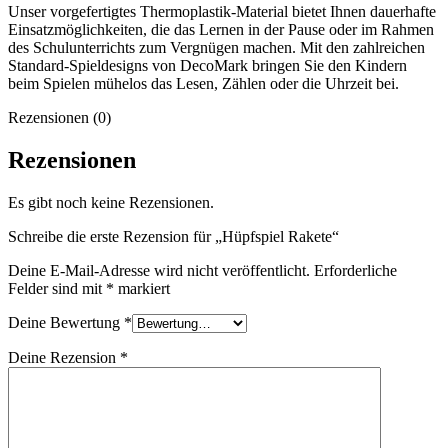
Unser vorgefertigtes Thermoplastik-Material bietet Ihnen dauerhafte
Einsatzmöglichkeiten, die das Lernen in der Pause oder im Rahmen
des Schulunterrichts zum Vergnügen machen. Mit den zahlreichen
Standard-Spieldesigns von DecoMark bringen Sie den Kindern
beim Spielen mühelos das Lesen, Zählen oder die Uhrzeit bei.
Rezensionen (0)
Rezensionen
Es gibt noch keine Rezensionen.
Schreibe die erste Rezension für „Hüpfspiel Rakete“
Deine E-Mail-Adresse wird nicht veröffentlicht.
Erforderliche
Felder sind mit
*
markiert
Deine Bewertung
*
Deine Rezension
*