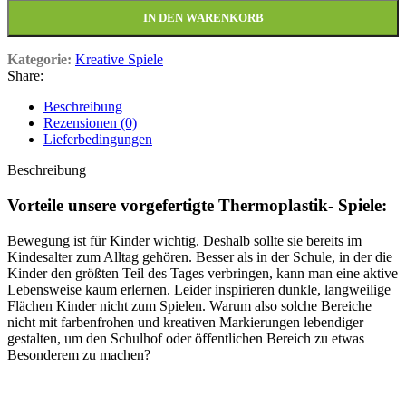
IN DEN WARENKORB
Kategorie:
Kreative Spiele
Share:
Beschreibung
Rezensionen (0)
Lieferbedingungen
Beschreibung
Vorteile unsere vorgefertigte Thermoplastik- Spiele:
Bewegung ist für Kinder wichtig. Deshalb sollte sie bereits im
Kindesalter zum Alltag gehören. Besser als in der Schule, in der die
Kinder den größten Teil des Tages verbringen, kann man eine aktive
Lebensweise kaum erlernen. Leider inspirieren dunkle, langweilige
Flächen Kinder nicht zum Spielen. Warum also solche Bereiche
nicht mit farbenfrohen und kreativen Markierungen lebendiger
gestalten, um den Schulhof oder öffentlichen Bereich zu etwas
Besonderem zu machen?