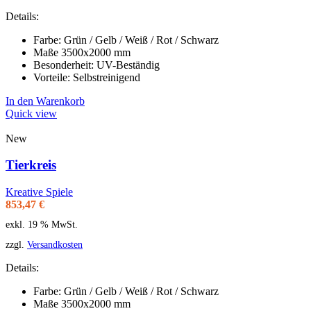
Details:
Farbe: Grün / Gelb / Weiß / Rot / Schwarz
Maße 3500x2000 mm
Besonderheit: UV-Beständig
Vorteile: Selbstreinigend
In den Warenkorb
Quick view
New
Tierkreis
Kreative Spiele
853,47
€
exkl. 19 % MwSt.
zzgl.
Versandkosten
Details:
Farbe: Grün / Gelb / Weiß / Rot / Schwarz
Maße 3500x2000 mm