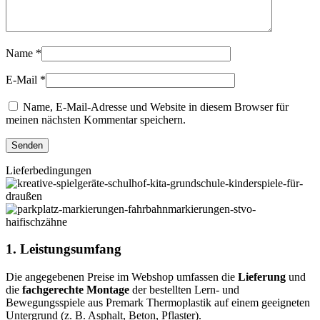
Name
*
E-Mail
*
Name, E-Mail-Adresse und Website in diesem Browser für
meinen nächsten Kommentar speichern.
Lieferbedingungen
1. Leistungsumfang
Die angegebenen Preise im Webshop umfassen die
Lieferung
und
die
fachgerechte Montage
der bestellten Lern- und
Bewegungsspiele aus Premark Thermoplastik auf einem geeigneten
Untergrund (z. B. Asphalt, Beton, Pflaster).