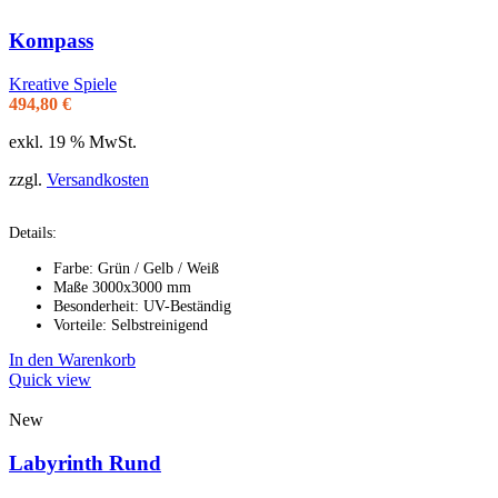
Kompass
Kreative Spiele
494,80
€
exkl. 19 % MwSt.
zzgl.
Versandkosten
Details:
Farbe: Grün / Gelb / Weiß
Maße 3000x3000 mm
Besonderheit: UV-Beständig
Vorteile: Selbstreinigend
In den Warenkorb
Quick view
New
Labyrinth Rund