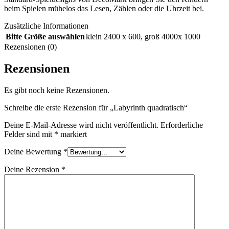
beim Spielen mühelos das Lesen, Zählen oder die Uhrzeit bei.
Zusätzliche Informationen
Bitte Größe auswählen
klein 2400 x 600
,
groß 4000x 1000
Rezensionen (0)
Rezensionen
Es gibt noch keine Rezensionen.
Schreibe die erste Rezension für „Labyrinth quadratisch“
Deine E-Mail-Adresse wird nicht veröffentlicht.
Erforderliche
Felder sind mit
*
markiert
Deine Bewertung
*
Deine Rezension
*