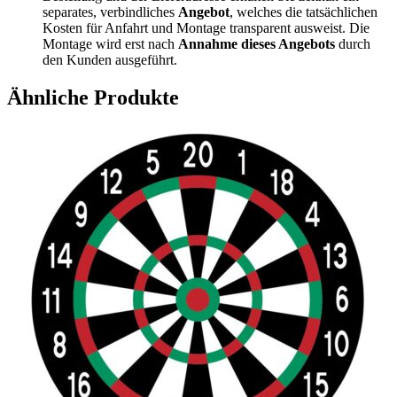
separates, verbindliches
Angebot
, welches die tatsächlichen
Kosten für Anfahrt und Montage transparent ausweist. Die
Montage wird erst nach
Annahme dieses Angebots
durch
den Kunden ausgeführt.
Ähnliche Produkte