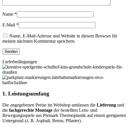
Name
*
E-Mail
*
Name, E-Mail-Adresse und Website in diesem Browser für
meinen nächsten Kommentar speichern.
Lieferbedingungen
1. Leistungsumfang
Die angegebenen Preise im Webshop umfassen die
Lieferung
und
die
fachgerechte Montage
der bestellten Lern- und
Bewegungsspiele aus Premark Thermoplastik auf einem geeigneten
Untergrund (z. B. Asphalt, Beton, Pflaster).