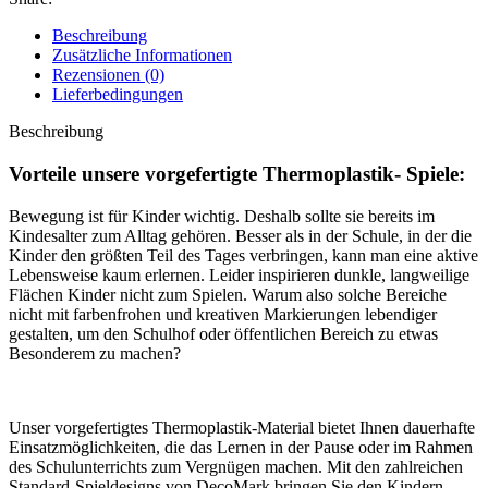
Beschreibung
Zusätzliche Informationen
Rezensionen (0)
Lieferbedingungen
Beschreibung
Vorteile unsere vorgefertigte Thermoplastik- Spiele:
Bewegung ist für Kinder wichtig. Deshalb sollte sie bereits im
Kindesalter zum Alltag gehören. Besser als in der Schule, in der die
Kinder den größten Teil des Tages verbringen, kann man eine aktive
Lebensweise kaum erlernen. Leider inspirieren dunkle, langweilige
Flächen Kinder nicht zum Spielen. Warum also solche Bereiche
nicht mit farbenfrohen und kreativen Markierungen lebendiger
gestalten, um den Schulhof oder öffentlichen Bereich zu etwas
Besonderem zu machen?
Unser vorgefertigtes Thermoplastik-Material bietet Ihnen dauerhafte
Einsatzmöglichkeiten, die das Lernen in der Pause oder im Rahmen
des Schulunterrichts zum Vergnügen machen. Mit den zahlreichen
Standard-Spieldesigns von DecoMark bringen Sie den Kindern