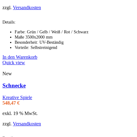
zzgl.
Versandkosten
Details:
Farbe: Grün / Gelb / Weiß / Rot / Schwarz
Maße 3500x2000 mm
Besonderheit: UV-Beständig
Vorteile: Selbstreinigend
In den Warenkorb
Quick view
New
Schnecke
Kreative Spiele
548,47
€
exkl. 19 % MwSt.
zzgl.
Versandkosten