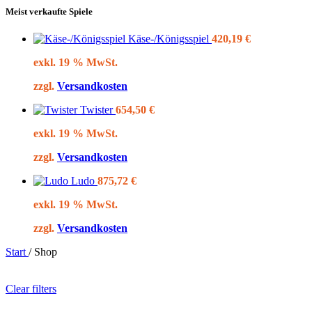
Meist verkaufte Spiele
Käse-/Königsspiel
420,19
€
exkl. 19 % MwSt.
zzgl.
Versandkosten
Twister
654,50
€
exkl. 19 % MwSt.
zzgl.
Versandkosten
Ludo
875,72
€
exkl. 19 % MwSt.
zzgl.
Versandkosten
Start
/
Shop
Clear filters