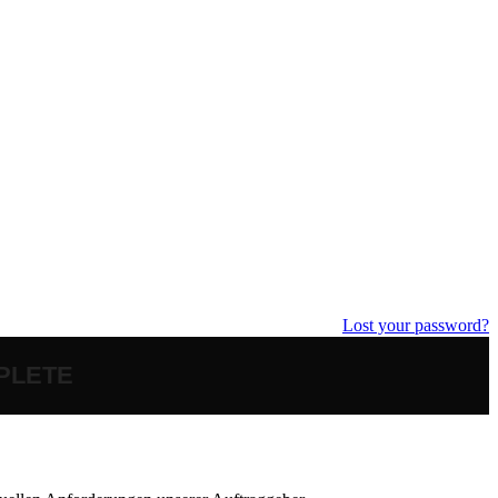
Lost your password?
PLETE