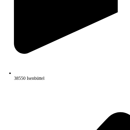
38550 Isenbüttel